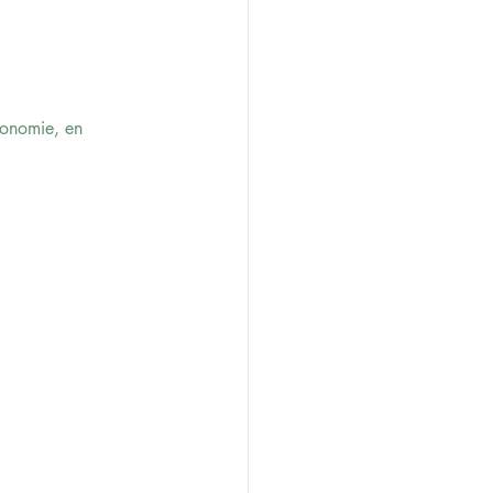
tonomie, en 